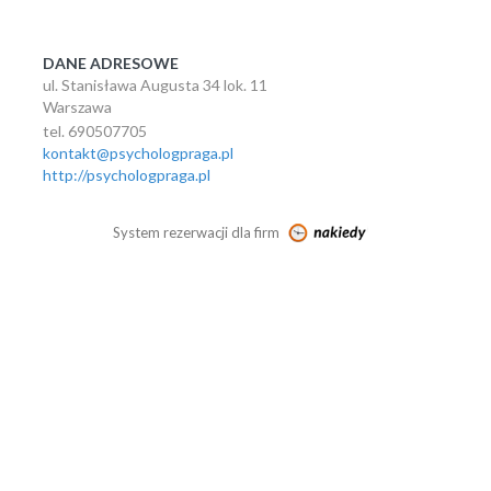
DANE ADRESOWE
ul. Stanisława Augusta 34 lok. 11
Warszawa
tel. 690507705
kontakt@psychologpraga.pl
http://psychologpraga.pl
System rezerwacji dla firm